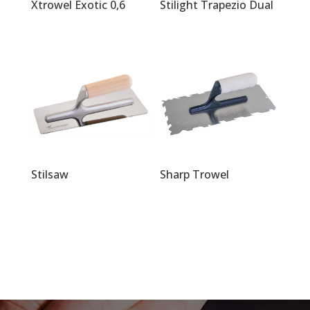
Xtrowel Exotic 0,6
Stilight Trapezio Dual
Stilsaw
Sharp Trowel