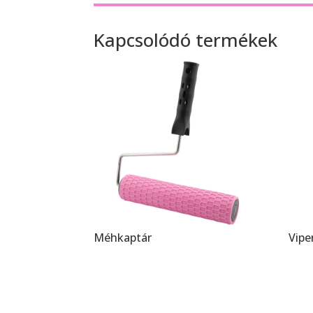
Kapcsolódó termékek
Méhkaptár
Vipe