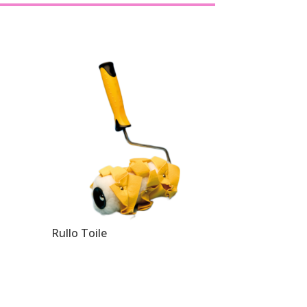
Rullo Toile