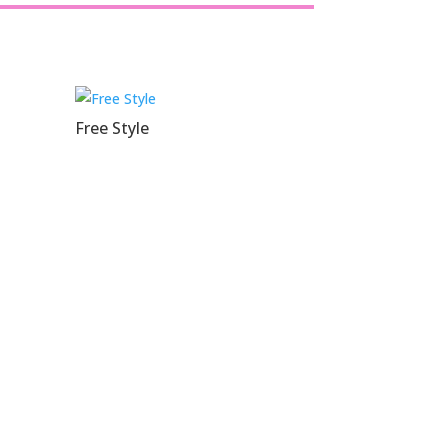
Free Style