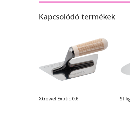
Kapcsolódó termékek
Xtrowel Exotic 0,6
Stil