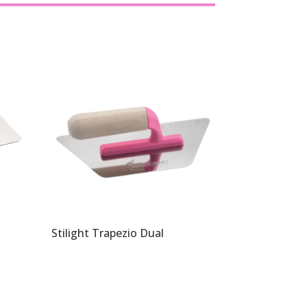
Stilight Trapezio Dual